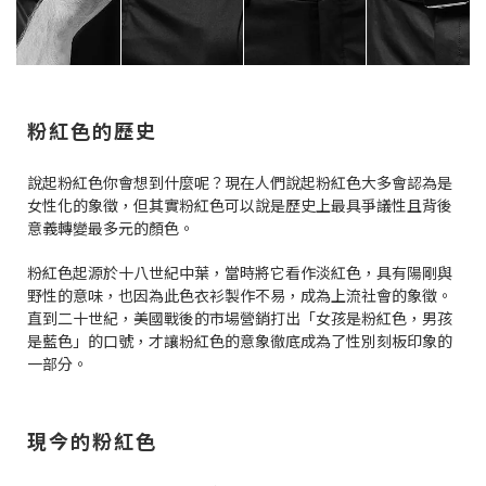
粉紅色的歷史
說起粉紅色你會想到什麼呢？現在人們說起粉紅色大多會認為是
女性化的象徵，但其實粉紅色可以說是歷史上最具爭議性且背後
意義轉變最多元的顏色。
粉紅色起源於十八世紀中葉，當時將它看作淡紅色，具有陽剛與
野性的意味，也因為此色衣衫製作不易，成為上流社會的象徵。
直到二十世紀，美國戰後的市場營銷打出「女孩是粉紅色，男孩
是藍色」的口號，才讓粉紅色的意象徹底成為了性別刻板印象的
一部分。
現今的粉紅色