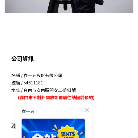
公司資訊
名稱 / 衣十五股份有限公司
統編 / 54611181
地址 / 台南市安南區開安三街41號
(非門市不對外開放如需前往請提前預約)
衣十五
聯絡我們