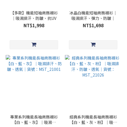
【多款】機能短袖商務襯衫
冰晶白機能短袖商務襯衫｜
｜吸濕排汗、防皺、抗UV
吸濕排汗、彈力、防皺｜
NT$1,998
NT$1,698
專業系列機能長袖商務襯衫
經典系列機能長袖商務襯衫
【白、藍、灰】｜吸濕排
【白、藍、灰、粉】｜吸濕