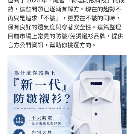
熟，這些問題已逐漸有解方。現在的趨勢不
再只是追求「不皺」，更要在不皺的同時，
保有良好的透氣度與穿著安全性。這篇整理
目前市場上常見的防皺/免燙襯衫品牌，提供
官方公開資訊，幫助你挑選方向。