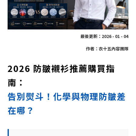
最後更新：2026 - 01 - 04
作者：衣十五內容團隊
2026 防皺襯衫推薦購買指
南：
告別熨斗！化學與物理防皺差
在哪？