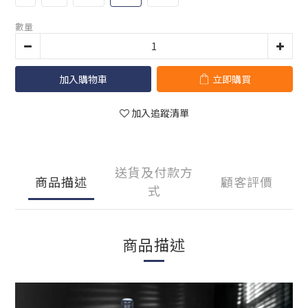
數量
加入購物車
立即購買
加入追蹤清單
送貨及付款方
商品描述
顧客評價
式
商品描述