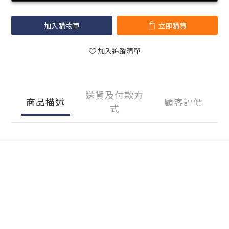
加入購物車
立即購買
加入追蹤清單
送貨及付款方
商品描述
顧客評價
式