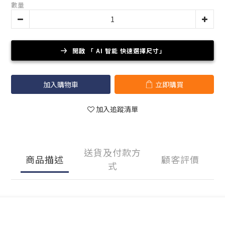
數量
開啟 「 AI 智能 快速選擇尺寸」
加入購物車
立即購買
加入追蹤清單
送貨及付款方
商品描述
顧客評價
式