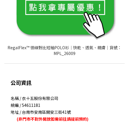
RegalFlex™ 領線對比短袖POLO衫｜快乾、透氣、親膚│貨號：
MPL_26009
公司資訊
名稱 / 衣十五股份有限公司
統編 / 54611181
地址 / 台南市安南區開安三街41號
(非門市不對外開放如需前往請提前預約)