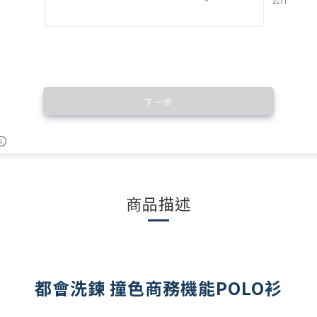
商品描述
都會洗鍊 撞色商務機能POLO衫