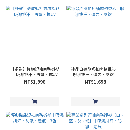
【多款】機能短袖商務襯衫
冰晶白機能短袖商務襯衫｜
｜吸濕排汗、防皺、抗UV
吸濕排汗、彈力、防皺｜
NT$1,998
NT$1,698