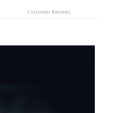
Customer Reviews