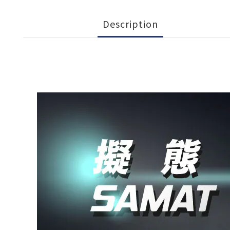
Description