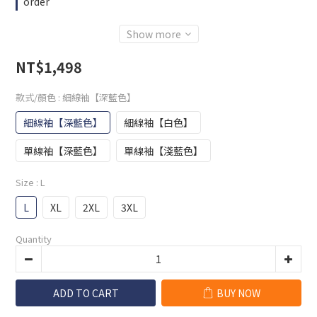
order
Show more
NT$1,498
款式/顏色
: 細線袖【深藍色】
細線袖【深藍色】
細線袖【白色】
單線袖【深藍色】
單線袖【淺藍色】
Size
: L
L
XL
2XL
3XL
Quantity
ADD TO CART
BUY NOW