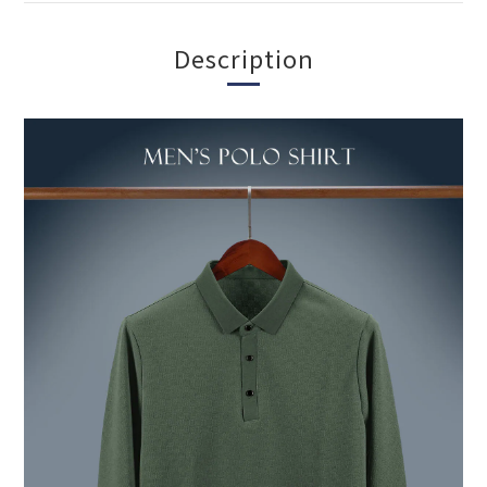
Description