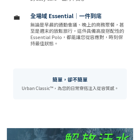
💼
全場域 Essential｜一件到底
無論是早晨的通勤會議、晚上的商務聚餐，甚
至是週末的放鬆旅行，這件具備高度搭配性的
Essential Polo，都能讓您從容應對，時刻保
持最佳狀態。
簡單，卻不簡單
Urban Classic™，為您的日常穿搭注入從容質感。