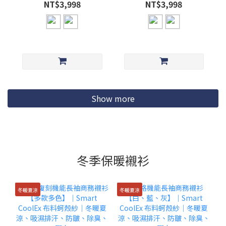
NT$3,998
NT$3,998
Show more
冬季保暖襯衫
冬暖夏涼
冬暖夏涼