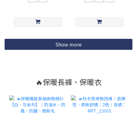
Show more
🔥保暖長褲、保暖衣