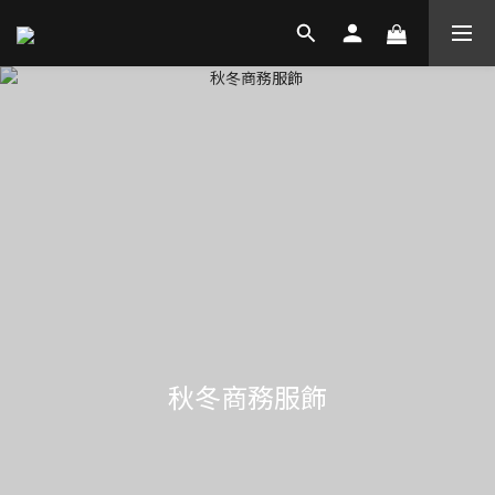
秋冬商務服飾