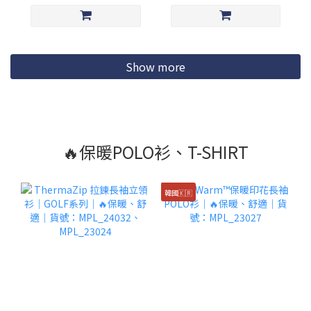
Show more
🔥保暖POLO衫、T-SHIRT
韓國🇰🇷