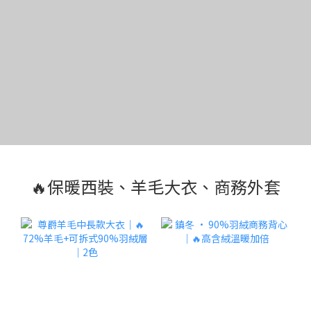
🔥保暖西裝、羊毛大衣、商務外套