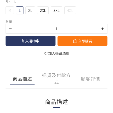
尺寸
: L
M
L
XL
2XL
3XL
4XL
數量
加入購物車
立即購買
加入追蹤清單
送貨及付款方
商品描述
顧客評價
式
商品描述