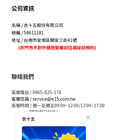
公司資訊
名稱 / 衣十五股份有限公司
統編 / 54611181
地址 / 台南市安南區開安三街41號
(非門市不對外開放如需前往請提前預約)
聯絡我們
客服電話 / 0965-825-178
客服信箱 / service@e15.com.tw
客服時間 / 週一至週五09:00~12:00/13:00~17:00
(國定假日除外)
衣十五