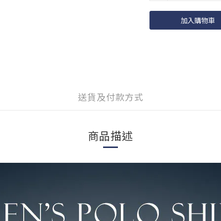
加入購物車
送貨及付款方式
商品描述