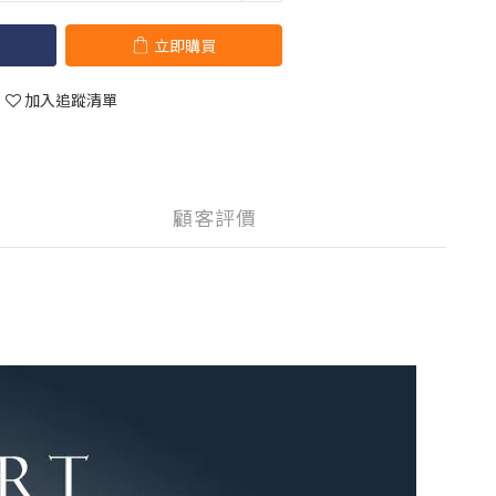
立即購買
加入追蹤清單
顧客評價