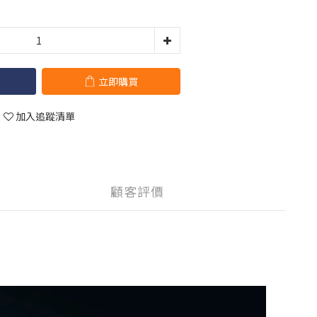
立即購買
加入追蹤清單
顧客評價