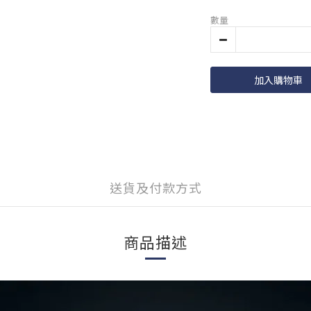
數量
加入購物車
送貨及付款方式
商品描述