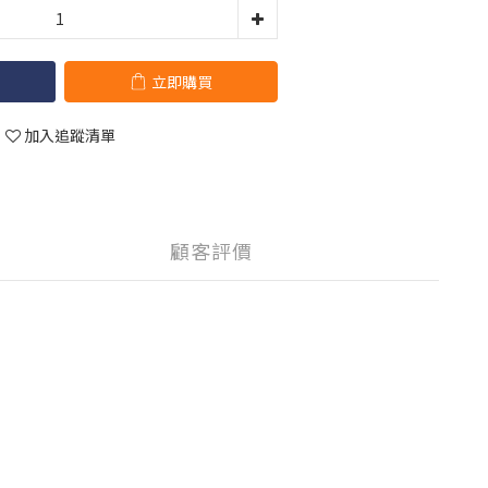
立即購買
加入追蹤清單
顧客評價