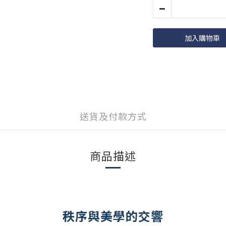
加入購物車
送貨及付款方式
商品描述
秩序與美學的交響