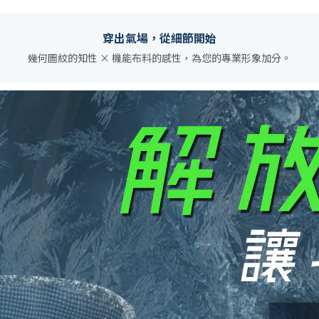
穿出氣場，從細節開始
幾何圖紋的知性 × 機能布料的感性，為您的專業形象加分。