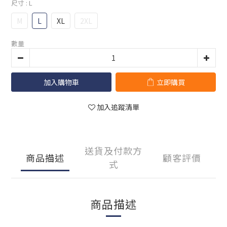
尺寸
: L
M
L
XL
2XL
數量
加入購物車
立即購買
加入追蹤清單
送貨及付款方
商品描述
顧客評價
式
商品描述